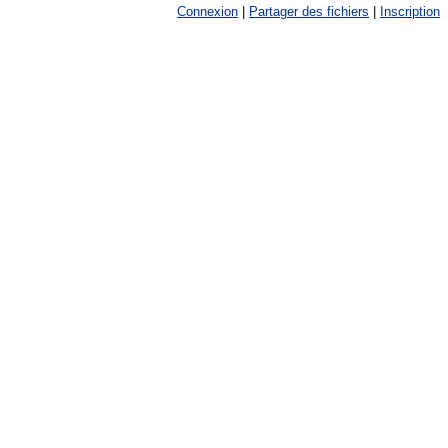
Connexion
|
Partager des fichiers
|
Inscription