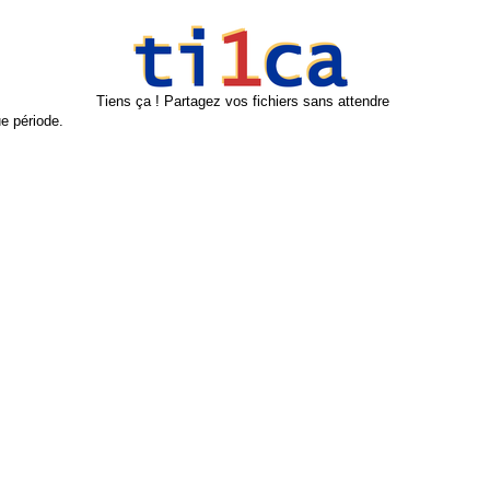
Tiens ça ! Partagez vos fichiers sans attendre
e période.