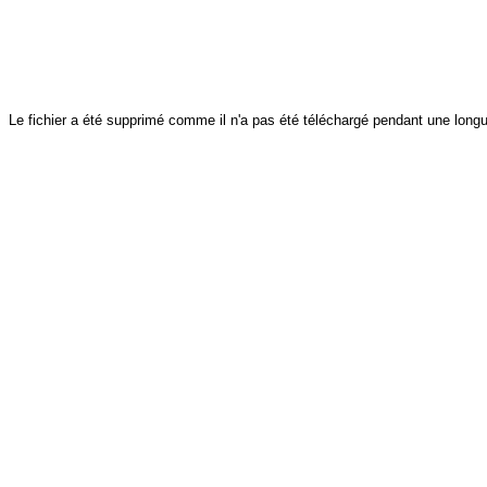
Le fichier a été supprimé comme il n'a pas été téléchargé pendant une longu