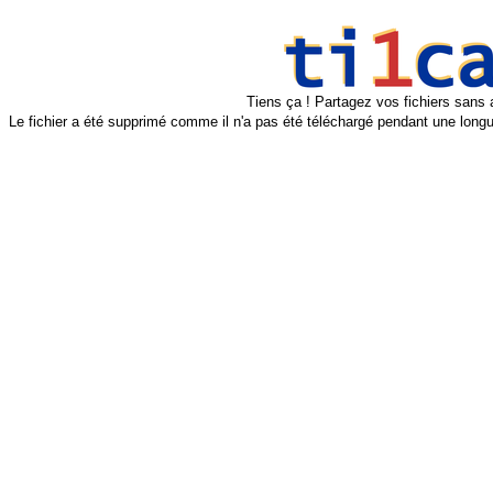
Tiens ça ! Partagez vos fichiers sans 
Le fichier a été supprimé comme il n'a pas été téléchargé pendant une longu