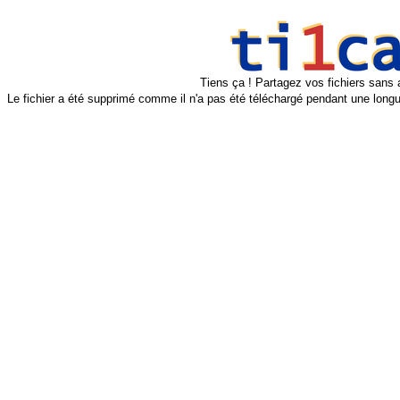
Tiens ça ! Partagez vos fichiers sans 
Le fichier a été supprimé comme il n'a pas été téléchargé pendant une longu