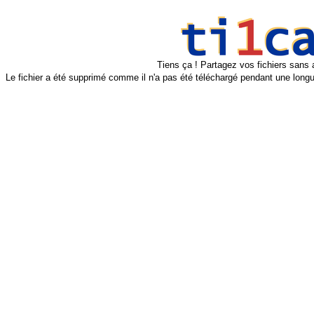
Tiens ça ! Partagez vos fichiers sans 
Le fichier a été supprimé comme il n'a pas été téléchargé pendant une longu