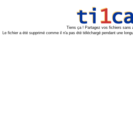
Tiens ça ! Partagez vos fichiers sans 
Le fichier a été supprimé comme il n'a pas été téléchargé pendant une longu