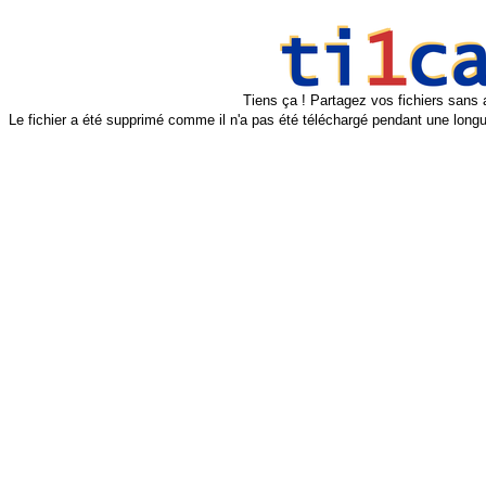
Tiens ça ! Partagez vos fichiers sans 
Le fichier a été supprimé comme il n'a pas été téléchargé pendant une longu