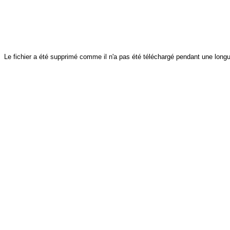
Le fichier a été supprimé comme il n'a pas été téléchargé pendant une longu