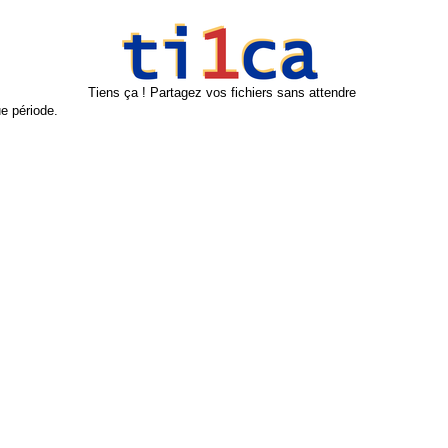
Tiens ça ! Partagez vos fichiers sans attendre
e période.