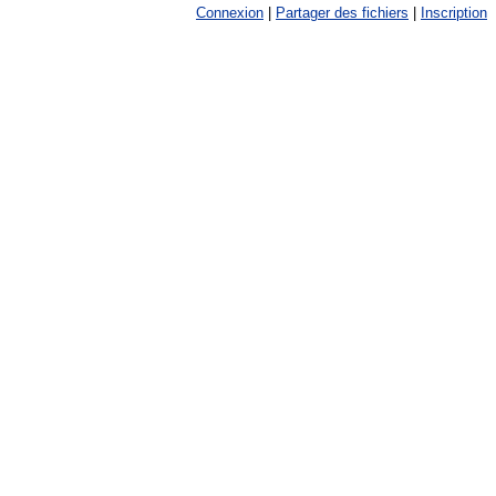
Connexion
|
Partager des fichiers
|
Inscription