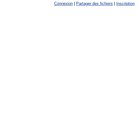
Connexion
|
Partager des fichiers
|
Inscription