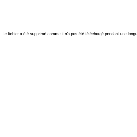
Le fichier a été supprimé comme il n'a pas été téléchargé pendant une longu