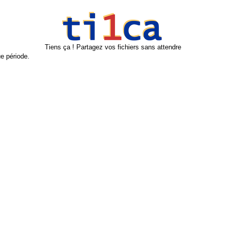
Tiens ça ! Partagez vos fichiers sans attendre
e période.