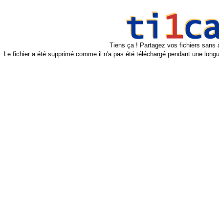
Tiens ça ! Partagez vos fichiers sans 
Le fichier a été supprimé comme il n'a pas été téléchargé pendant une longu