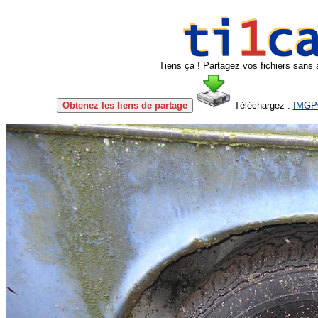
Tiens ça ! Partagez vos fichiers sans 
Obtenez les liens de partage
Téléchargez :
IMGP