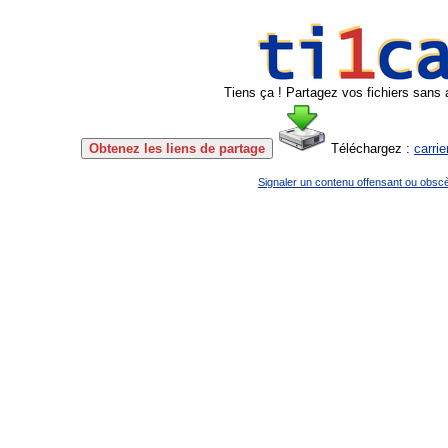
Tiens ça ! Partagez vos fichiers sans 
Obtenez les liens de partage
Téléchargez :
carri
Signaler un contenu offensant ou obsc