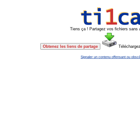
Tiens ça ! Partagez vos fichiers sans 
Obtenez les liens de partage
Télécharge
Signaler un contenu offensant ou obsc