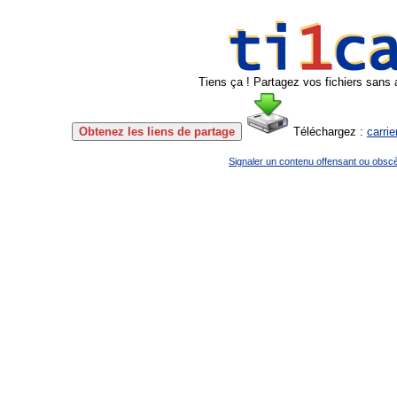
Tiens ça ! Partagez vos fichiers sans 
Obtenez les liens de partage
Téléchargez :
carri
Signaler un contenu offensant ou obsc