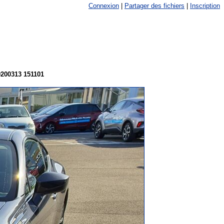
Connexion
|
Partager des fichiers
|
Inscription
200313 151101