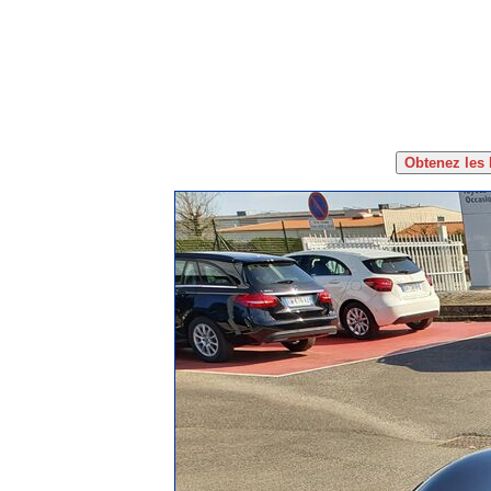
Obtenez les 