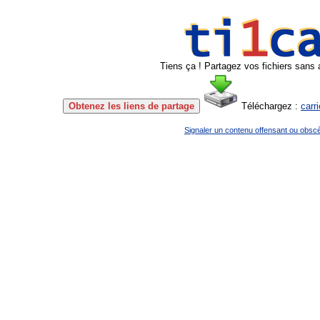
Tiens ça ! Partagez vos fichiers sans 
Obtenez les liens de partage
Téléchargez :
carr
Signaler un contenu offensant ou obsc