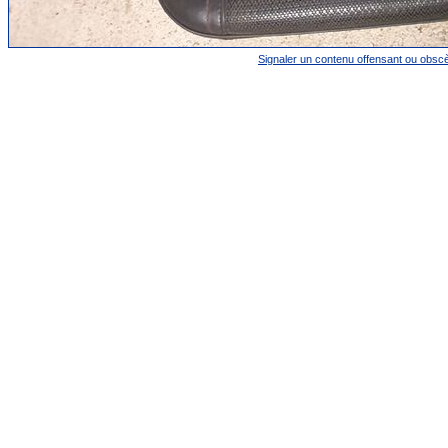
Signaler un contenu offensant ou obsc