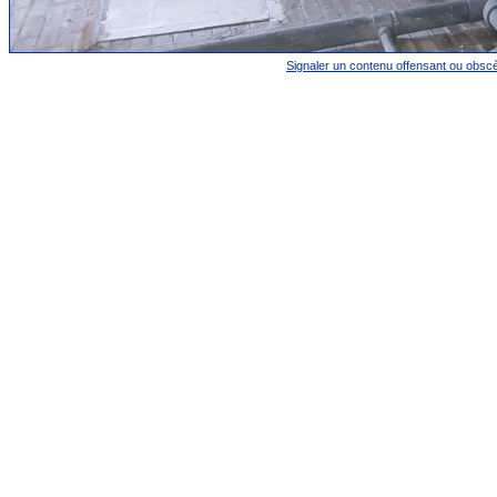
Signaler un contenu offensant ou obsc