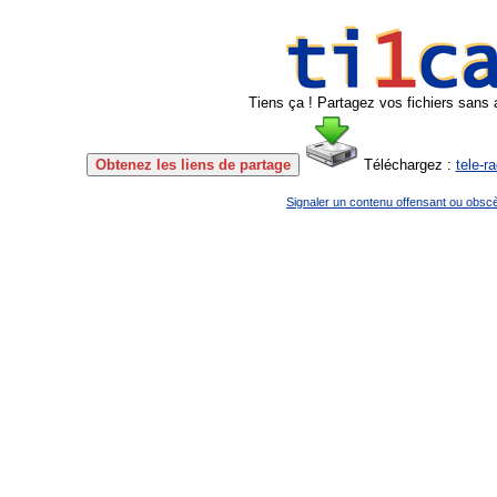
Tiens ça ! Partagez vos fichiers sans 
Obtenez les liens de partage
Téléchargez :
tele-r
Signaler un contenu offensant ou obsc