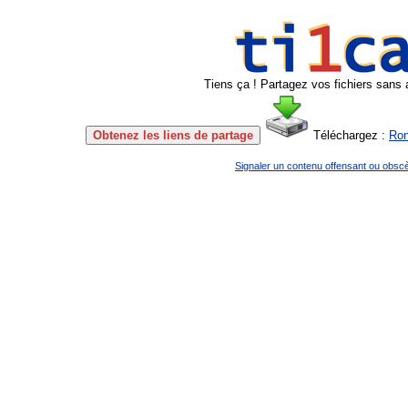
Tiens ça ! Partagez vos fichiers sans 
Obtenez les liens de partage
Téléchargez :
Ron
Signaler un contenu offensant ou obsc