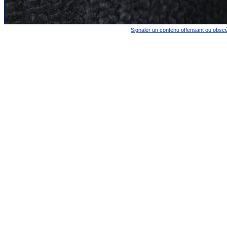
Signaler un contenu offensant ou obsc