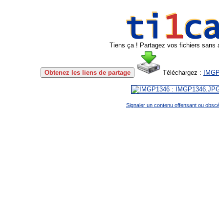
Tiens ça ! Partagez vos fichiers sans 
Obtenez les liens de partage
Téléchargez :
IMGP
Signaler un contenu offensant ou obsc