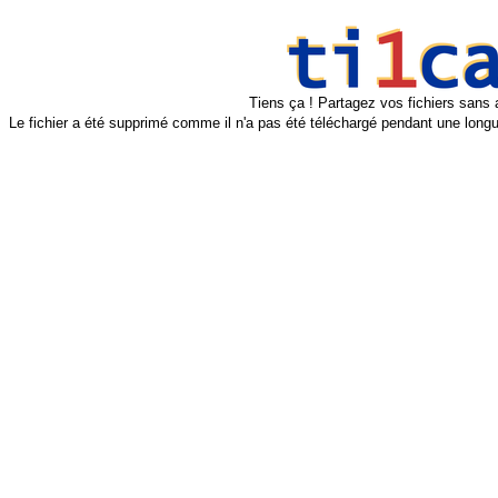
Tiens ça ! Partagez vos fichiers sans 
Le fichier a été supprimé comme il n'a pas été téléchargé pendant une longu