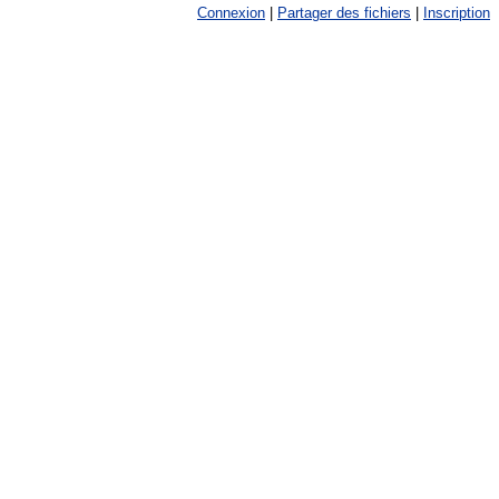
Connexion
|
Partager des fichiers
|
Inscription