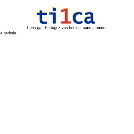
Tiens ça ! Partagez vos fichiers sans attendre
e période.