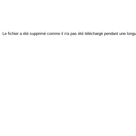
Le fichier a été supprimé comme il n'a pas été téléchargé pendant une longu