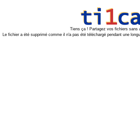
Tiens ça ! Partagez vos fichiers sans 
Le fichier a été supprimé comme il n'a pas été téléchargé pendant une longu