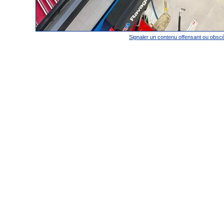
Signaler un contenu offensant ou obsc