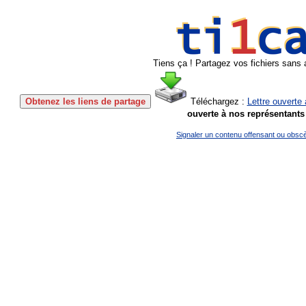
Tiens ça ! Partagez vos fichiers sans 
Obtenez les liens de partage
Téléchargez :
Lettre ouverte
ouverte à nos représentants
Signaler un contenu offensant ou obsc