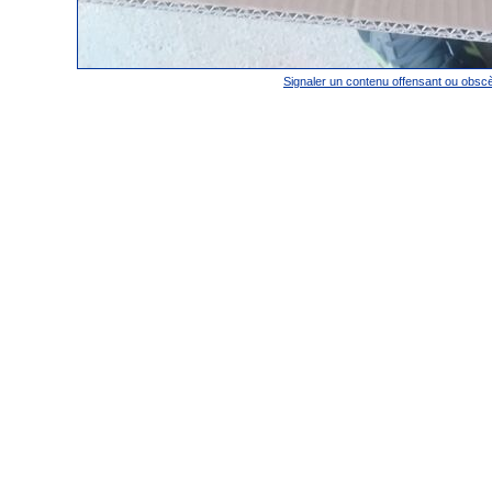
Signaler un contenu offensant ou obsc