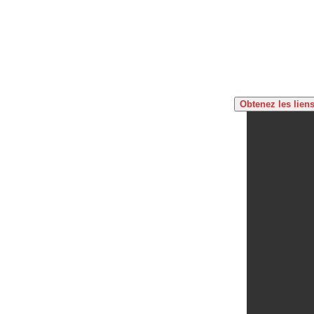
Obtenez les lien