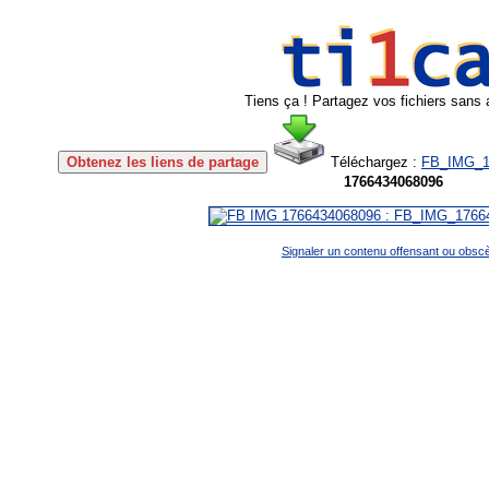
Tiens ça ! Partagez vos fichiers sans 
Obtenez les liens de partage
Téléchargez :
FB_IMG_1
1766434068096
Signaler un contenu offensant ou obsc