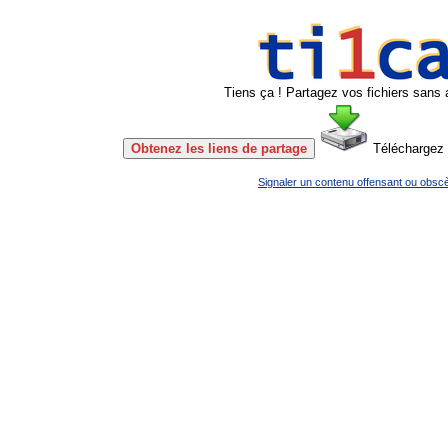
Tiens ça ! Partagez vos fichiers sans 
Obtenez les liens de partage
Téléchargez
Signaler un contenu offensant ou obsc