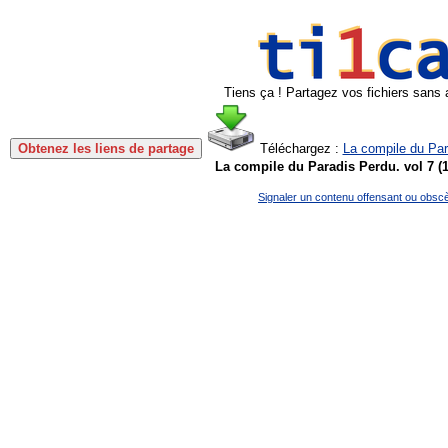
Tiens ça ! Partagez vos fichiers sans 
Obtenez les liens de partage
Téléchargez :
La compile du Par
La compile du Paradis Perdu. vol 7 (
Signaler un contenu offensant ou obsc