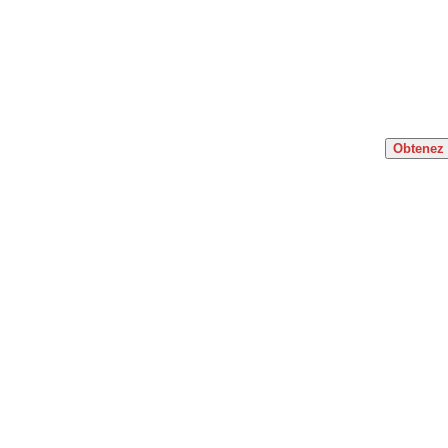
Obtenez 