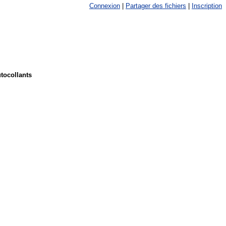
Connexion
|
Partager des fichiers
|
Inscription
tocollants